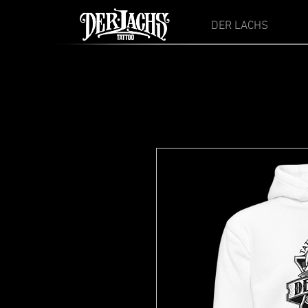
DER LACHS