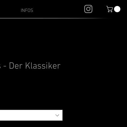
INFOS
 - Der Klassiker