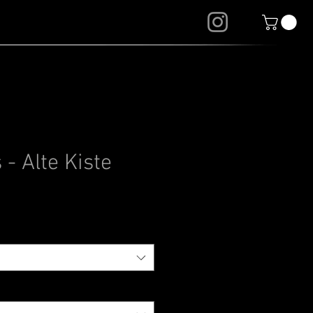
INFOS
- Alte Kiste