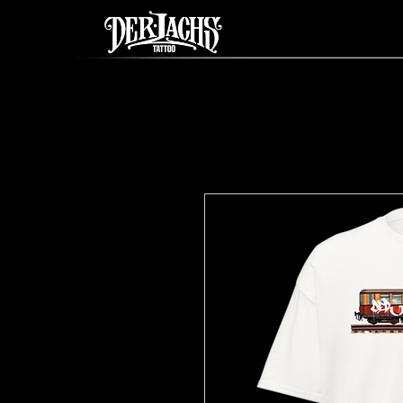
DER LACHS